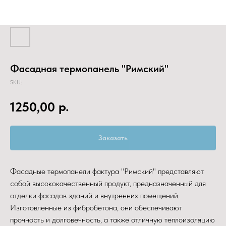
Фасадная термопанель "Римский"
SKU:
р.
1250,00
Заказать
Фасадные термопанели фактура "Римский" представляют
собой высококачественный продукт, предназначенный для
отделки фасадов зданий и внутренних помещений.
Изготовленные из фибробетона, они обеспечивают
прочность и долговечность, а также отличную теплоизоляцию