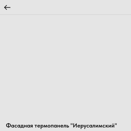
Фасадная термопанель "Иерусалимский"